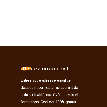
Restez au courant
Entrez votre adresse email ci-
dessous pour rester au courant de
notre actualité, nos évènements et
formations. Ceci est 100% gratuit.