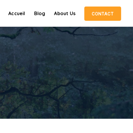
Accueil
Blog
About Us
CONTACT