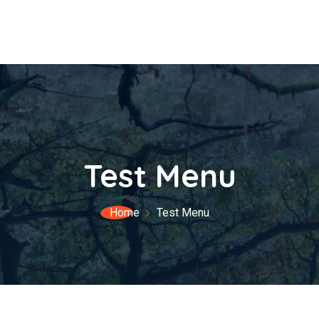
Test Menu
Home
Test Menu