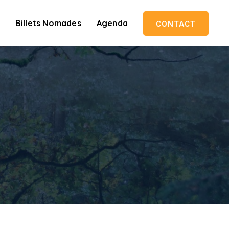
Billets Nomades
Agenda
CONTACT