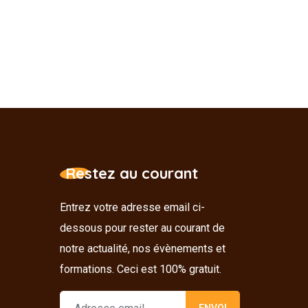
Restez au courant
Entrez votre adresse email ci-
dessous pour rester au courant de
notre actualité, nos évènements et
formations. Ceci est 100% gratuit.