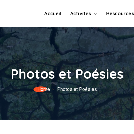
Accueil
Activités
Ressources
Photos et Poésies
Home
Photos et Poésies