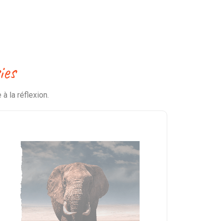
ies
à la réflexion.