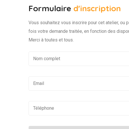
Formulaire
d'inscription
Vous souhaitez vous inscrire pour cet atelier, ou p
fois votre demande traitée, en fonction des disponi
Merci à toutes et tous.