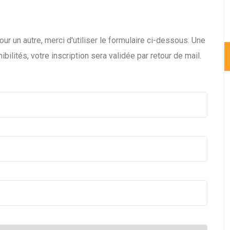
our un autre, merci d'utiliser le formulaire ci-dessous. Une
bilités, votre inscription sera validée par retour de mail.