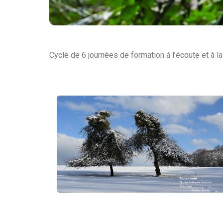
Cycle de 6 journées de formation à l’écoute et à la