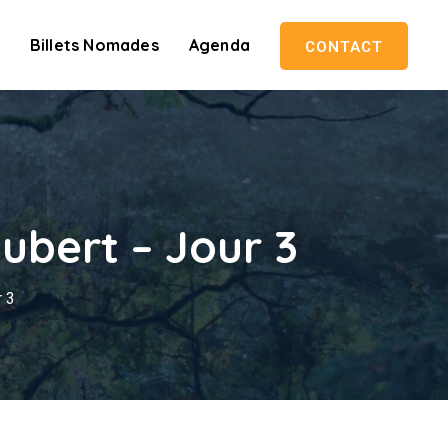
Billets Nomades
Agenda
CONTACT
ubert – Jour 3
r 3