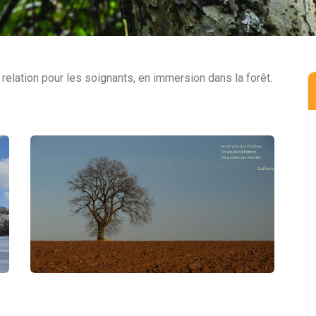
 relation pour les soignants, en immersion dans la forêt.