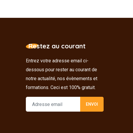
Restez au courant
Entrez votre adresse email ci-
dessous pour rester au courant de
notre actualité, nos évènements et
formations. Ceci est 100% gratuit.