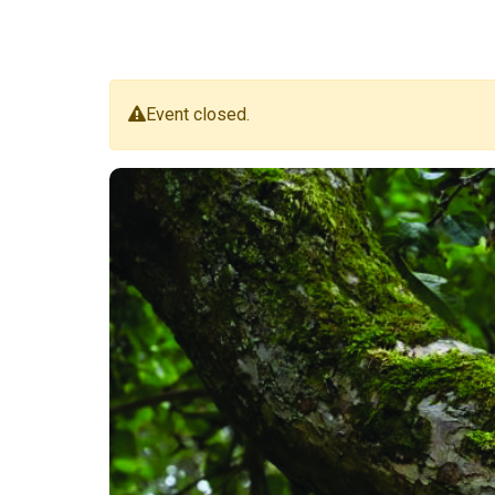
Event closed.